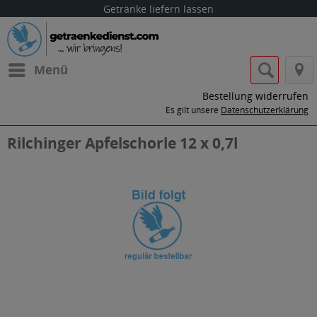
Getränke liefern lassen
Menü
Bestellung widerrufen
Es gilt unsere
Datenschutzerklärung
Rilchinger Apfelschorle 12 x 0,7l