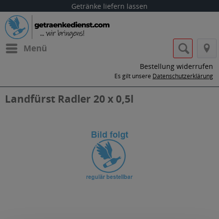
Getränke liefern lassen
Menü
Bestellung widerrufen
Es gilt unsere
Datenschutzerklärung
Landfürst Radler 20 x 0,5l