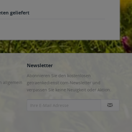
ten geliefert
Newsletter
Abonnieren Sie den kostenlosen
n allgemein
getraenkedienst.com-Newsletter und
verpassen Sie keine Neuigkeit oder Aktion.