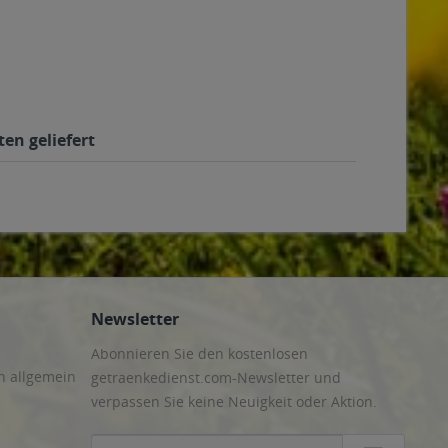
en geliefert
Newsletter
Abonnieren Sie den kostenlosen
n allgemein
getraenkedienst.com-Newsletter und
verpassen Sie keine Neuigkeit oder Aktion.