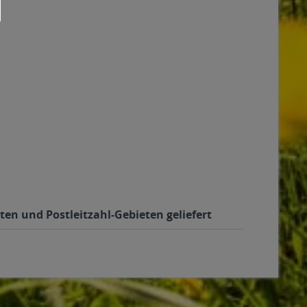
en und Postleitzahl-Gebieten geliefert