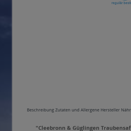
Beschreibung
Zutaten und Allergene
Hersteller
Nähr
"Cleebronn & Güglingen Traubensaf