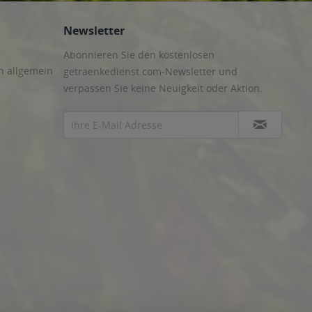
Newsletter
Abonnieren Sie den kostenlosen
n allgemein
getraenkedienst.com-Newsletter und
verpassen Sie keine Neuigkeit oder Aktion.