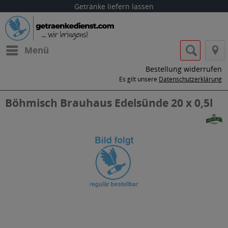
Getränke liefern lassen
Menü
Bestellung widerrufen
Es gilt unsere
Datenschutzerklärung
Böhmisch Brauhaus Edelsünde 20 x 0,5l