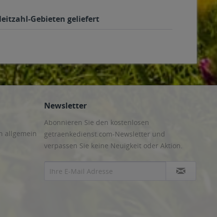
eitzahl-Gebieten geliefert
Newsletter
Abonnieren Sie den kostenlosen
n allgemein
getraenkedienst.com-Newsletter und
verpassen Sie keine Neuigkeit oder Aktion.