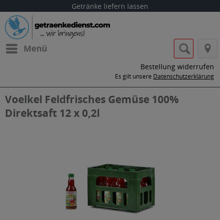
Getränke liefern lassen
Menü
Bestellung widerrufen
Es gilt unsere
Datenschutzerklärung
Voelkel Feldfrisches Gemüse 100%
Direktsaft 12 x 0,2l