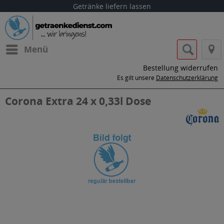
Getränke liefern lassen
Menü
Bestellung widerrufen
Es gilt unsere
Datenschutzerklärung
Corona Extra 24 x 0,33l Dose