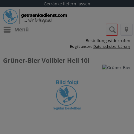
Getränke liefern lassen
Menü
Bestellung widerrufen
Es gilt unsere
Datenschutzerklärung
Grüner-Bier Vollbier Hell 10l