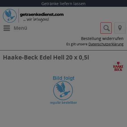
Getränke liefern lassen
Menü
Bestellung widerrufen
Es gilt unsere
Datenschutzerklärung
Haake-Beck Edel Hell 20 x 0,5l