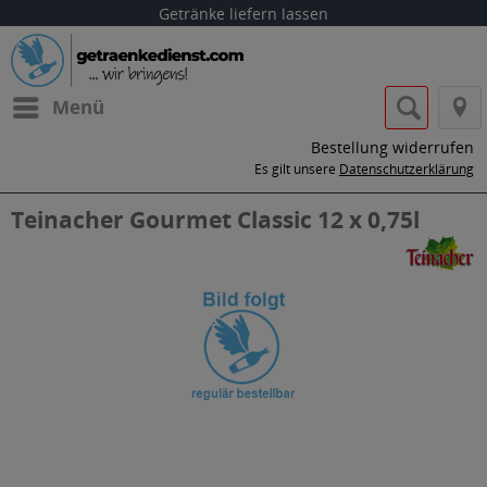
Getränke liefern lassen
Menü
Bestellung widerrufen
Es gilt unsere
Datenschutzerklärung
Teinacher Gourmet Classic 12 x 0,75l