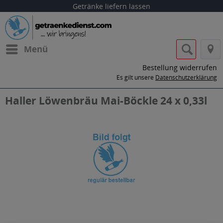
Getränke liefern lassen
Menü
Bestellung widerrufen
Es gilt unsere
Datenschutzerklärung
Haller Löwenbräu Mai-Böckle 24 x 0,33l