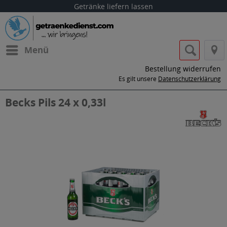
Getränke liefern lassen
Menü
Bestellung widerrufen
Es gilt unsere
Datenschutzerklärung
Becks Pils 24 x 0,33l