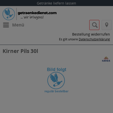
Getränke liefern lassen
Menü
Bestellung widerrufen
Es gilt unsere
Datenschutzerklärung
Kirner Pils 30l