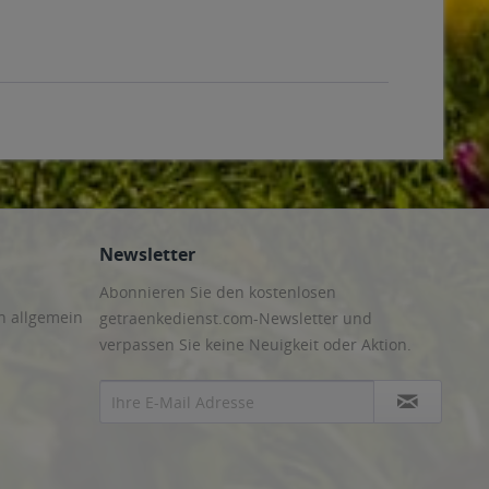
Newsletter
Abonnieren Sie den kostenlosen
n allgemein
getraenkedienst.com-Newsletter und
verpassen Sie keine Neuigkeit oder Aktion.