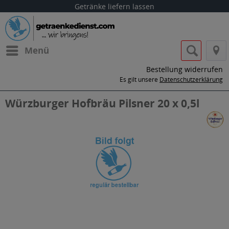
Getränke liefern lassen
Menü
Bestellung widerrufen
Es gilt unsere
Datenschutzerklärung
Würzburger Hofbräu Pilsner 20 x 0,5l