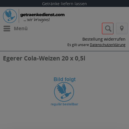
Getränke liefern lassen
Menü
Bestellung widerrufen
Es gilt unsere
Datenschutzerklärung
Egerer Cola-Weizen 20 x 0,5l