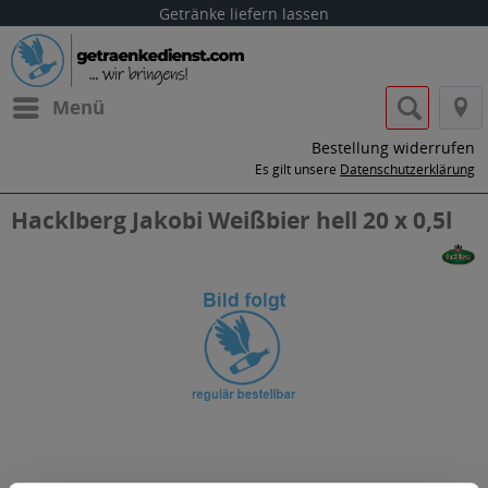
Getränke liefern lassen
Menü
Bestellung widerrufen
Es gilt unsere
Datenschutzerklärung
Hacklberg Jakobi Weißbier hell 20 x 0,5l