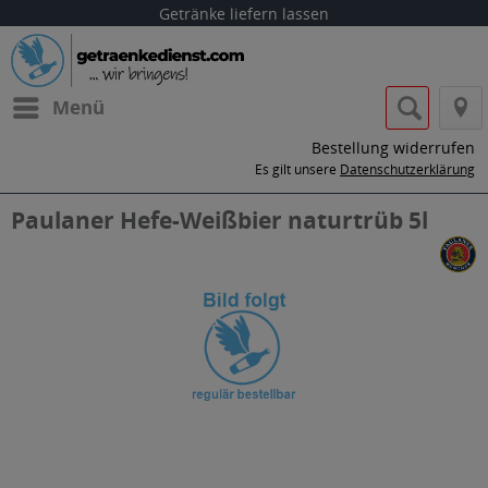
Getränke liefern lassen
Menü
Bestellung widerrufen
Es gilt unsere
Datenschutzerklärung
Paulaner Hefe-Weißbier naturtrüb 5l