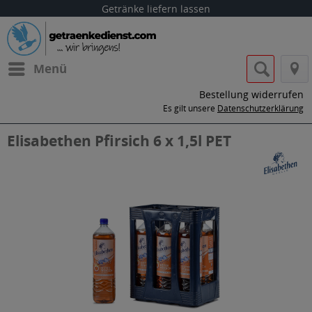
Getränke liefern lassen
Menü
Bestellung widerrufen
Es gilt unsere
Datenschutzerklärung
Elisabethen Pfirsich 6 x 1,5l PET