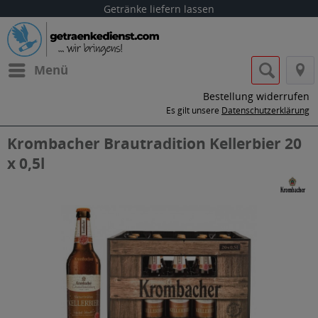
Getränke liefern lassen
Menü
Bestellung widerrufen
Es gilt unsere
Datenschutzerklärung
Krombacher Brautradition Kellerbier 20
x 0,5l