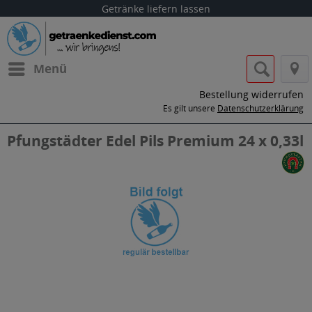
Getränke liefern lassen
Menü
Bestellung widerrufen
Es gilt unsere
Datenschutzerklärung
Pfungstädter Edel Pils Premium 24 x 0,33l