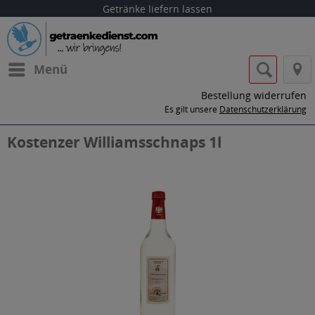
Getränke liefern lassen
Menü
Bestellung widerrufen
Es gilt unsere
Datenschutzerklärung
Kostenzer Williamsschnaps 1l