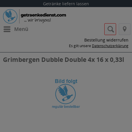
Getränke liefern lassen
Menü
Bestellung widerrufen
Es gilt unsere
Datenschutzerklärung
Grimbergen Dubble Double 4x 16 x 0,33l