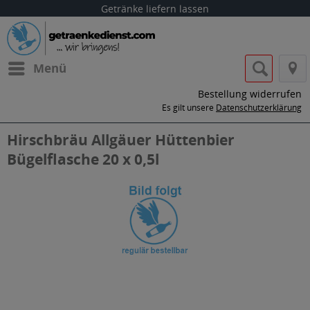
Getränke liefern lassen
Menü
Bestellung widerrufen
Es gilt unsere
Datenschutzerklärung
Hirschbräu Allgäuer Hüttenbier
Bügelflasche 20 x 0,5l