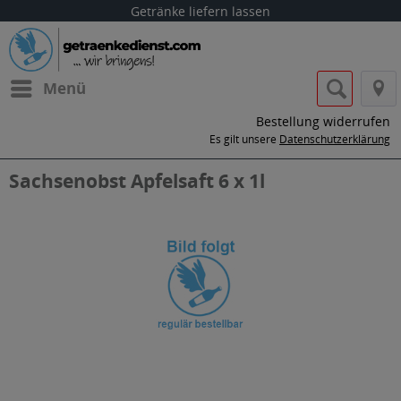
Getränke liefern lassen
Menü
Bestellung widerrufen
Es gilt unsere
Datenschutzerklärung
Sachsenobst Apfelsaft 6 x 1l