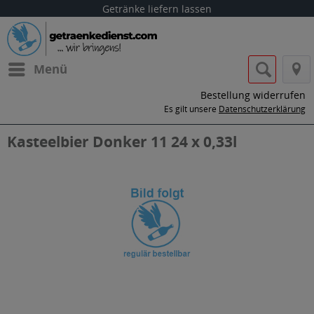
Getränke liefern lassen
Menü
Bestellung widerrufen
Es gilt unsere
Datenschutzerklärung
Kasteelbier Donker 11 24 x 0,33l