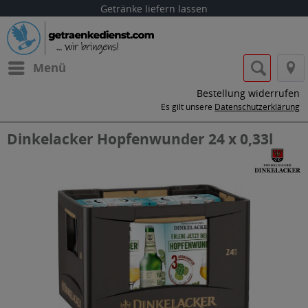
Getränke liefern lassen
Menü
Bestellung widerrufen
Es gilt unsere
Datenschutzerklärung
Dinkelacker Hopfenwunder 24 x 0,33l