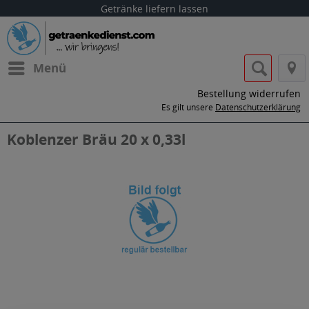
Getränke liefern lassen
Menü
Bestellung widerrufen
Es gilt unsere
Datenschutzerklärung
Koblenzer Bräu 20 x 0,33l