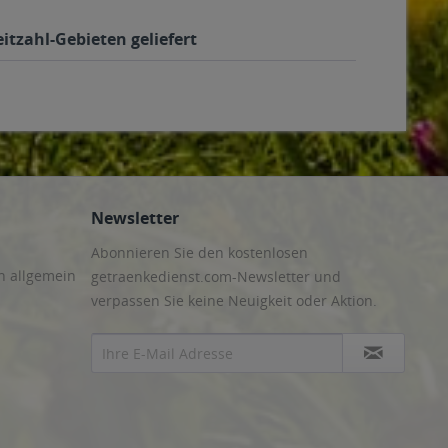
itzahl-Gebieten geliefert
Newsletter
Abonnieren Sie den kostenlosen
n allgemein
getraenkedienst.com-Newsletter und
verpassen Sie keine Neuigkeit oder Aktion.