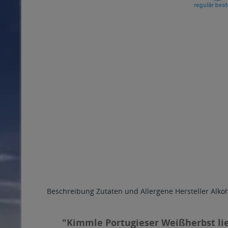
Beschreibung
Zutaten und Allergene
Hersteller
Alko
"Kimmle Portugieser Weißherbst lie