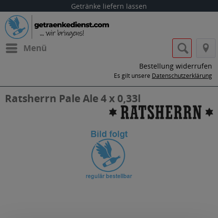
Getränke liefern lassen
Menü
Bestellung widerrufen
Es gilt unsere
Datenschutzerklärung
Ratsherrn Pale Ale 4 x 0,33l