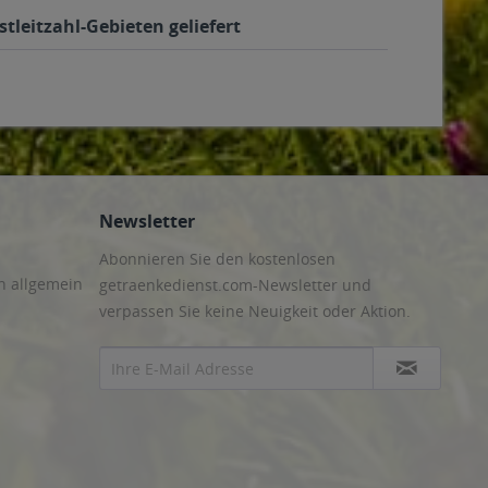
tleitzahl-Gebieten geliefert
Newsletter
Abonnieren Sie den kostenlosen
n allgemein
getraenkedienst.com-Newsletter und
verpassen Sie keine Neuigkeit oder Aktion.