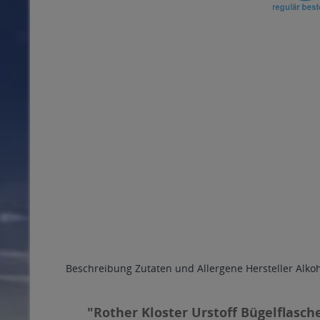
Beschreibung
Zutaten und Allergene
Hersteller
Alko
"Rother Kloster Urstoff Bügelflasche