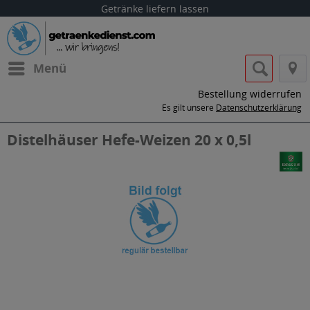
Getränke liefern lassen
Menü
Bestellung widerrufen
Es gilt unsere
Datenschutzerklärung
Distelhäuser Hefe-Weizen 20 x 0,5l