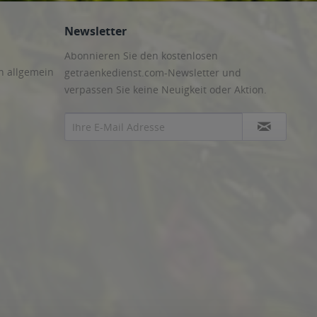
Newsletter
Abonnieren Sie den kostenlosen
n allgemein
getraenkedienst.com-Newsletter und
verpassen Sie keine Neuigkeit oder Aktion.