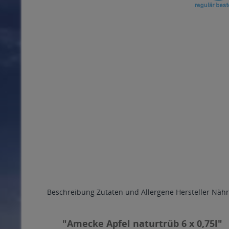
Beschreibung
Zutaten und Allergene
Hersteller
Nähr
"Amecke Apfel naturtrüb 6 x 0,75l"