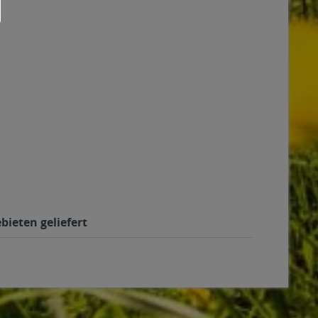
bieten geliefert