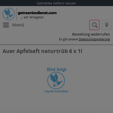
Getränke liefern lassen
Menü
Bestellung widerrufen
Es gilt unsere
Datenschutzerklärung
Auer Apfelsaft naturtrüb 6 x 1l