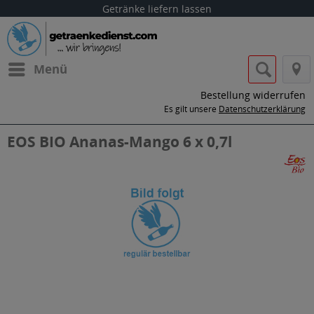
Getränke liefern lassen
Menü
Bestellung widerrufen
Es gilt unsere
Datenschutzerklärung
EOS BIO Ananas-Mango 6 x 0,7l