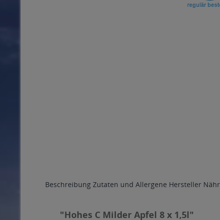
Beschreibung
Zutaten und Allergene
Hersteller
Nähr
"Hohes C Milder Apfel 8 x 1,5l"