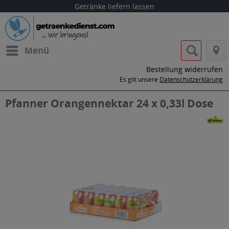
Getränke liefern lassen
Menü
Bestellung widerrufen
Es gilt unsere
Datenschutzerklärung
Pfanner Orangennektar 24 x 0,33l Dose