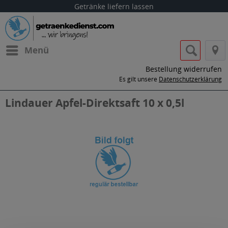
Getränke liefern lassen
Menü
Bestellung widerrufen
Es gilt unsere
Datenschutzerklärung
Lindauer Apfel-Direktsaft 10 x 0,5l