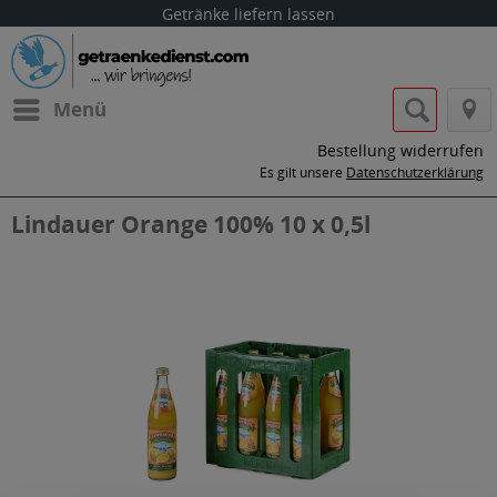
Getränke liefern lassen
Menü
Bestellung widerrufen
Es gilt unsere
Datenschutzerklärung
Lindauer Orange 100% 10 x 0,5l