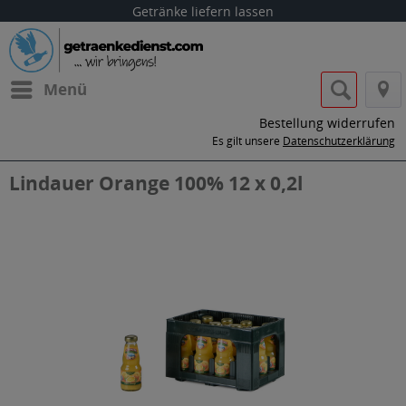
Getränke liefern lassen
Menü
Bestellung widerrufen
Es gilt unsere
Datenschutzerklärung
Lindauer Orange 100% 12 x 0,2l