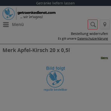
Getränke liefern lassen
Menü
Bestellung widerrufen
Es gilt unsere
Datenschutzerklärung
Merk Apfel-Kirsch 20 x 0,5l