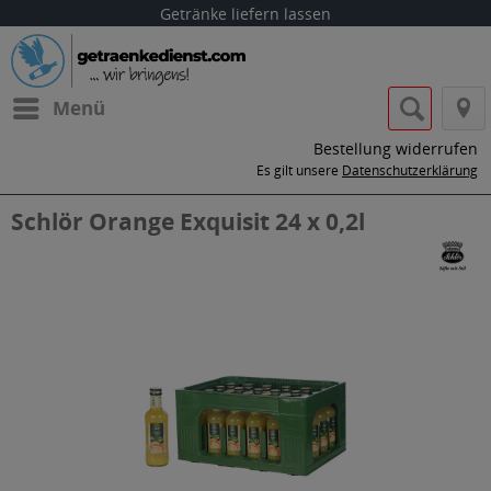
Getränke liefern lassen
Menü
Bestellung widerrufen
Es gilt unsere
Datenschutzerklärung
Schlör Orange Exquisit 24 x 0,2l