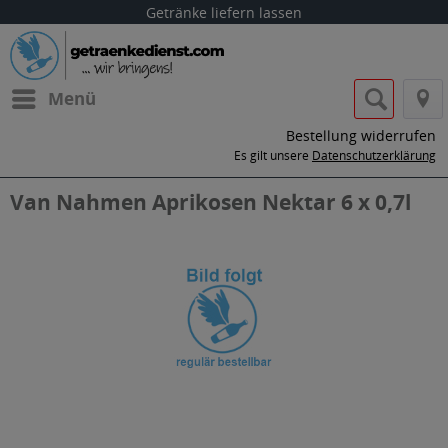
Getränke liefern lassen
Menü
Bestellung widerrufen
Es gilt unsere
Datenschutzerklärung
Van Nahmen Aprikosen Nektar 6 x 0,7l