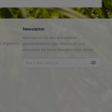
Newsletter
Abonnieren Sie den kostenlosen
n allgemein
getraenkedienst.com-Newsletter und
verpassen Sie keine Neuigkeit oder Aktion.