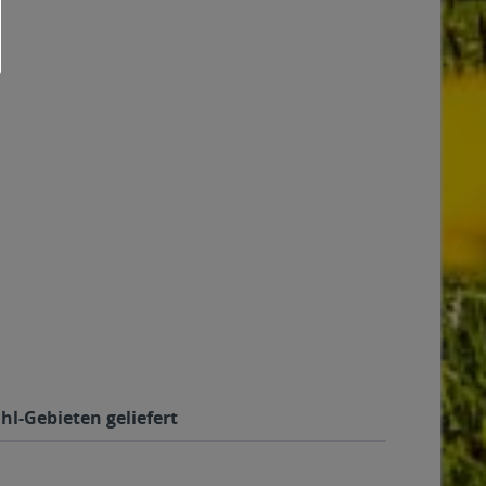
hl-Gebieten geliefert