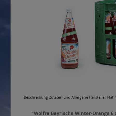
Beschreibung
Zutaten und Allergene
Hersteller
Nähr
"Wolfra Bayrische Winter-Orange 6 x