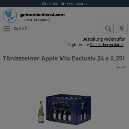
Getränke liefern lassen
Menü
Bestellung widerrufen
Es gilt unsere
Datenschutzerklärung
Tönissteiner Apple Mix Exclusiv 24 x 0,25l