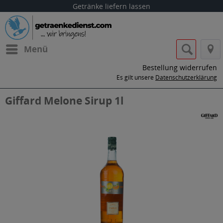
Getränke liefern lassen
Menü
Bestellung widerrufen
Es gilt unsere
Datenschutzerklärung
Giffard Melone Sirup 1l