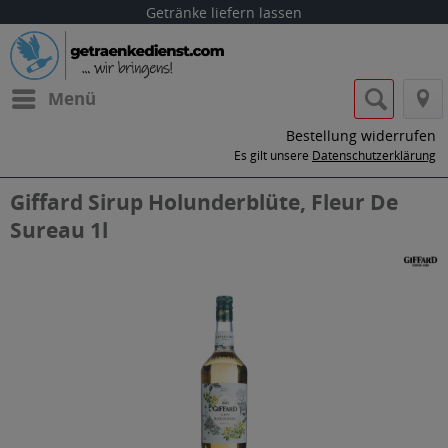
Getränke liefern lassen
Menü
Bestellung widerrufen
Es gilt unsere
Datenschutzerklärung
Giffard Sirup Holunderblüte, Fleur De
Sureau 1l