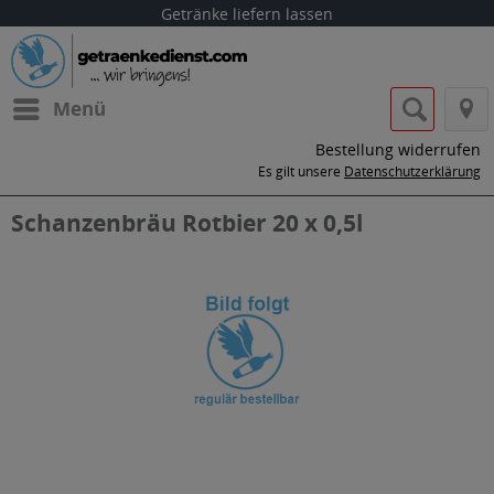
Getränke liefern lassen
Menü
Bestellung widerrufen
Es gilt unsere
Datenschutzerklärung
Schanzenbräu Rotbier 20 x 0,5l